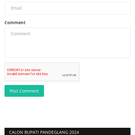
Comment
Post Comment
CALON BUPATI PANDEGLANG 2024