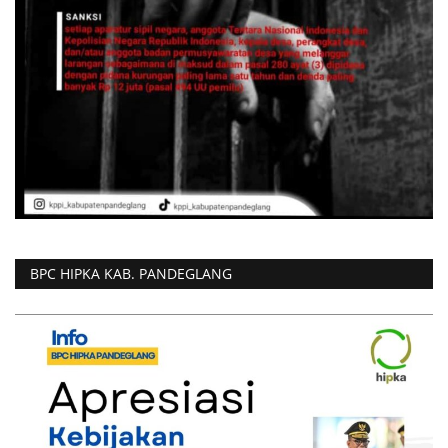
BPC HIPKA KAB. PANDEGLANG