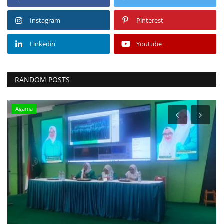
Instagram
Pinterest
Linkedin
Youtube
RANDOM POSTS
Agama