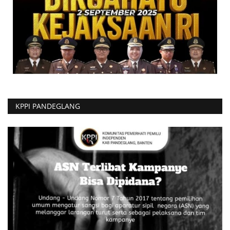
KPPI PANDEGLANG