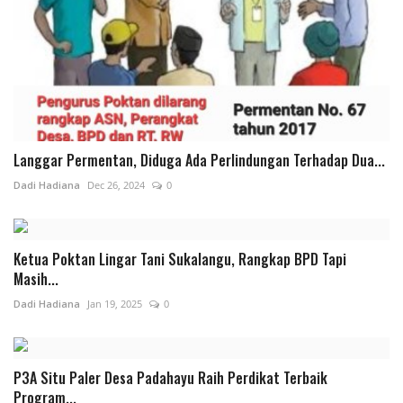
Langgar Permentan, Diduga Ada Perlindungan Terhadap Dua...
Dadi Hadiana
Dec 26, 2024
0
Ketua Poktan Lingar Tani Sukalangu, Rangkap BPD Tapi
Masih...
Dadi Hadiana
Jan 19, 2025
0
P3A Situ Paler Desa Padahayu Raih Perdikat Terbaik
Program...