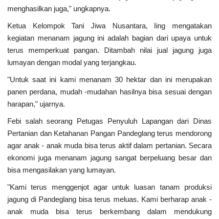
Peristiwa
menghasilkan juga," ungkapnya.
Ketua Kelompok Tani Jiwa Nusantara, Iing mengatakan
kegiatan menanam jagung ini adalah bagian dari upaya untuk
terus memperkuat pangan. Ditambah nilai jual jagung juga
lumayan dengan modal yang terjangkau.
"Untuk saat ini kami menanam 30 hektar dan ini merupakan
panen perdana, mudah -mudahan hasilnya bisa sesuai dengan
harapan," ujarnya.
Febi salah seorang Petugas Penyuluh Lapangan dari Dinas
Pertanian dan Ketahanan Pangan Pandeglang terus mendorong
agar anak - anak muda bisa terus aktif dalam pertanian. Secara
ekonomi juga menanam jagung sangat berpeluang besar dan
bisa mengasilakan yang lumayan.
"Kami terus menggenjot agar untuk luasan tanam produksi
jagung di Pandeglang bisa terus meluas. Kami berharap anak -
anak muda bisa terus berkembang dalam mendukung