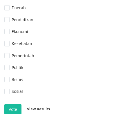
Daerah
Pendidikan
Ekonomi
Kesehatan
Pemerintah
Politik
Bisnis
Sosial
View Results
Vote