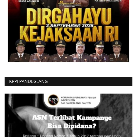
KPPI PANDEGLANG