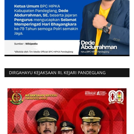
DIRGAHAYU KEJAKSAAN RI, KEJARI PANDEGLANG