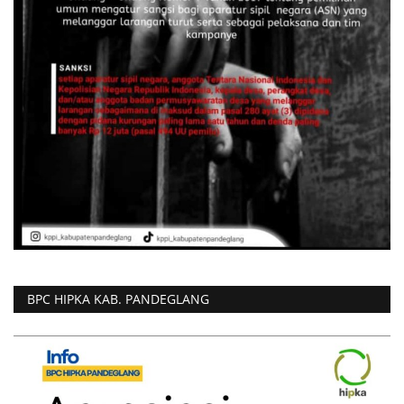
BPC HIPKA KAB. PANDEGLANG