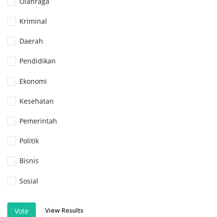
Olahraga
Kriminal
Daerah
Pendidikan
Ekonomi
Kesehatan
Pemerintah
Politik
Bisnis
Sosial
View Results
Vote