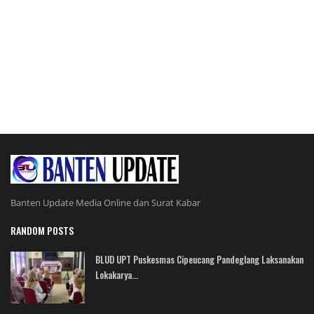
Peristiwa
Banten Update Media Online dan Surat Kabar
RANDOM POSTS
BLUD UPT Puskesmas Cipeucang Pandeglang Laksanakan
Lokakarya...