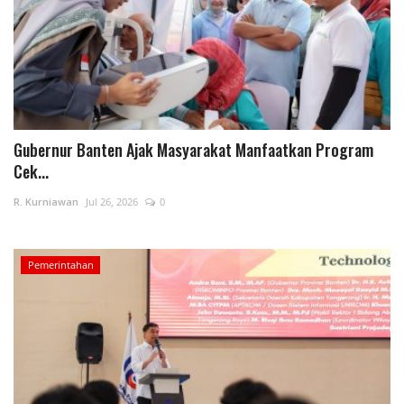
Gubernur Banten Ajak Masyarakat Manfaatkan Program
Cek...
R. Kurniawan
Jul 26, 2026
0
Pemerintahan