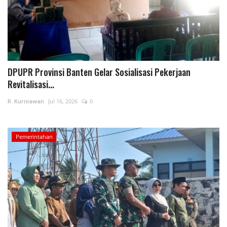
DPUPR Provinsi Banten Gelar Sosialisasi Pekerjaan
Revitalisasi...
R. Kurniawan
Jul 16, 2026
0
Pemerintahan