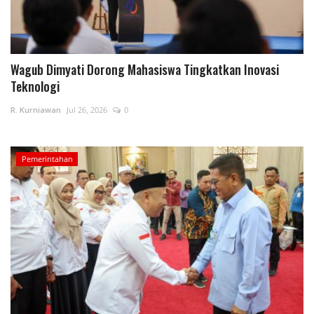
Wagub Dimyati Dorong Mahasiswa Tingkatkan Inovasi
Teknologi
R. Kurniawan
Jul 26, 2026
0
Pemerintahan