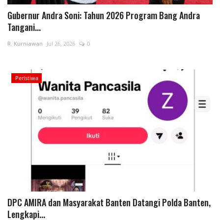
Gubernur Andra Soni: Tahun 2026 Program Bang Andra
Tangani...
R. Kurniawan
Jul 26, 2026
0
Peristiwa
DPC AMIRA dan Masyarakat Banten Datangi Polda Banten,
Lengkapi...