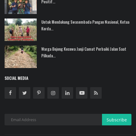
Positif...
Untuk Mendukung Swasembada Pangan Nasional, Ketua
Korda...
Warga Bojong Kecewa Janji Camat Perbaiki Jalan Saat
Pilkada...
SOCIAL MEDIA
Subscribe