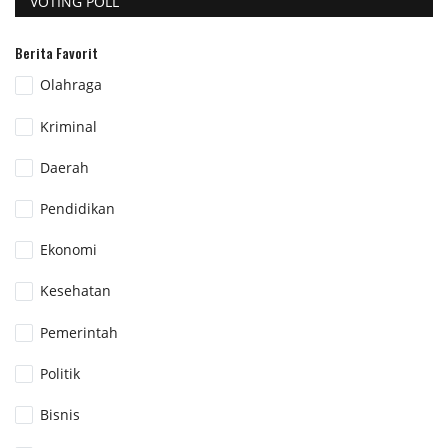
VOTING POLL
Berita Favorit
Olahraga
Kriminal
Daerah
Pendidikan
Ekonomi
Kesehatan
Pemerintah
Politik
Bisnis