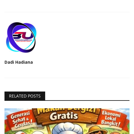
Dadi Hadiana
RELATED POSTS