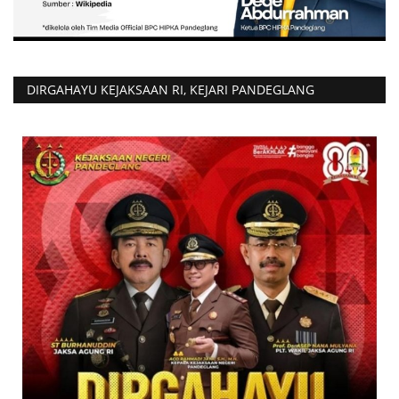
DIRGAHAYU KEJAKSAAN RI, KEJARI PANDEGLANG