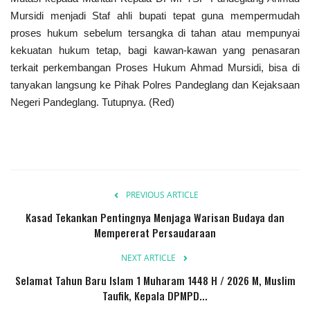
Mursidi menjadi Staf ahli bupati tepat guna mempermudah
proses hukum sebelum tersangka di tahan atau mempunyai
kekuatan hukum tetap, bagi kawan-kawan yang penasaran
terkait perkembangan Proses Hukum Ahmad Mursidi, bisa di
tanyakan langsung ke Pihak Polres Pandeglang dan Kejaksaan
Negeri Pandeglang. Tutupnya. (Red)
PREVIOUS ARTICLE
Kasad Tekankan Pentingnya Menjaga Warisan Budaya dan
Mempererat Persaudaraan
NEXT ARTICLE
Selamat Tahun Baru Islam 1 Muharam 1448 H / 2026 M, Muslim
Taufik, Kepala DPMPD...