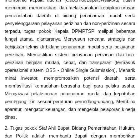
memimpin, merumuskan, dan melaksanakan kebijakan urusan
pemerintahan daerah di bidang penanaman modal serta
penyelenggaraan pelayanan perizinan dan non-perizinan secara
terpadu, tugas pokok Kepala DPMPTSP meliputi beberapa
fungsi utama, diantaranya Menyusun rencana strategis dan
kebijakan teknis di bidang penanaman modal serta pelayanan
perizinan, Memastikan sistem pelayanan perizinan dan non-
perizinan berjalan mudah, cepat, dan transparan (termasuk
operasional sistem OSS - Online Single Submission), Menarik
minat investor, mempromosikan potensi daerah, serta
memfasilitasi kemudahan berusaha bagi para pelaku usaha,
Mengawasi pelaksanaan penanaman modal dan kepatuhan
pemegang izin sesuai peraturan perundang-undang, Membina
aparatur, mengatur keuangan, dan mengelola pelaporan kinerja
dinas.
2. Tugas pokok Staf Ahli Bupati Bidang Pemerintahan, Hukum,
dan Politik adalah membantu Bupati dengan memberikan