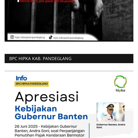
BPC HIPKA KAB. PANDEGLANG