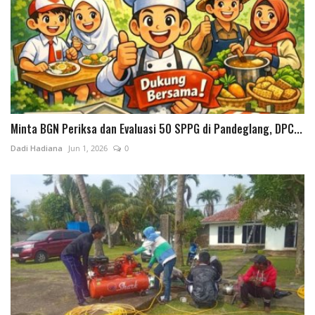
Minta BGN Periksa dan Evaluasi 50 SPPG di Pandeglang, DPC...
Dadi Hadiana
Jun 1, 2026
0