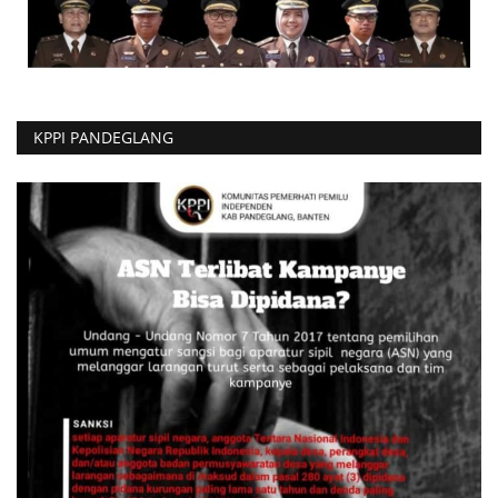
KPPI PANDEGLANG