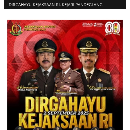
DIRGAHAYU KEJAKSAAN RI, KEJARI PANDEGLANG