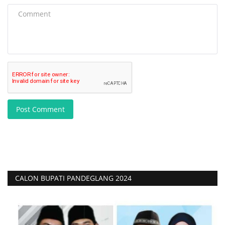
Post Comment
CALON BUPATI PANDEGLANG 2024