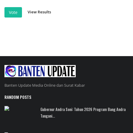
View Results
Vote
Banten Update Media Online dan Surat Kabar
RANDOM POSTS
Gubernur Andra Soni: Tahun 2026 Program Bang Andra
Tangani...