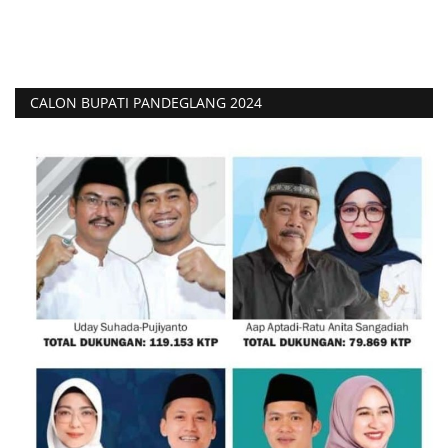
CALON BUPATI PANDEGLANG 2024