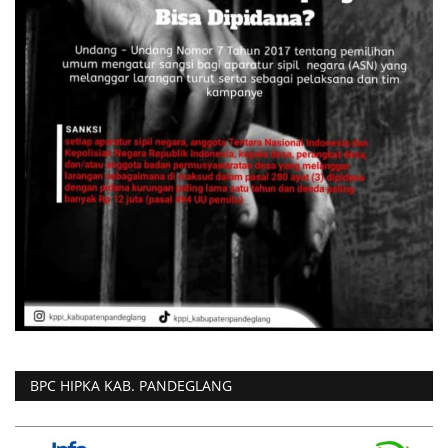
BPC HIPKA KAB. PANDEGLANG