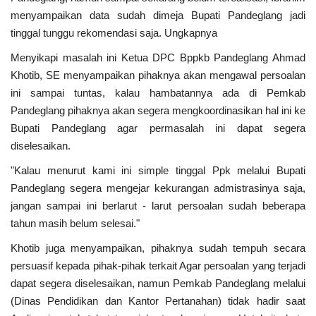
Peristiwa
menyampaikan data sudah dimeja Bupati Pandeglang jadi
tinggal tunggu rekomendasi saja. Ungkapnya
Menyikapi masalah ini Ketua DPC Bppkb Pandeglang Ahmad
Khotib, SE menyampaikan pihaknya akan mengawal persoalan
ini sampai tuntas, kalau hambatannya ada di Pemkab
Pandeglang pihaknya akan segera mengkoordinasikan hal ini ke
Bupati Pandeglang agar permasalah ini dapat segera
diselesaikan.
"Kalau menurut kami ini simple tinggal Ppk melalui Bupati
Pandeglang segera mengejar kekurangan admistrasinya saja,
jangan sampai ini berlarut - larut persoalan sudah beberapa
tahun masih belum selesai."
Khotib juga menyampaikan, pihaknya sudah tempuh secara
persuasif kepada pihak-pihak terkait Agar persoalan yang terjadi
dapat segera diselesaikan, namun Pemkab Pandeglang melalui
(Dinas Pendidikan dan Kantor Pertanahan) tidak hadir saat