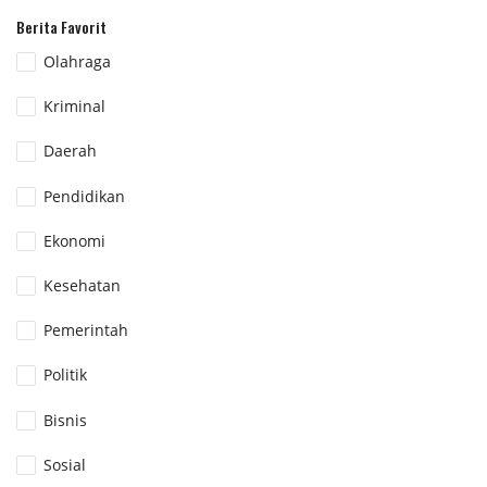
Berita Favorit
Olahraga
Kriminal
Daerah
Pendidikan
Ekonomi
Kesehatan
Pemerintah
Politik
Bisnis
Sosial