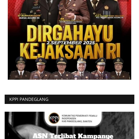
KPPI PANDEGLANG