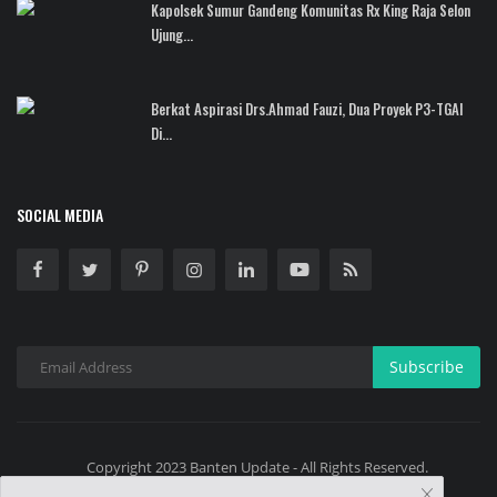
Kapolsek Sumur Gandeng Komunitas Rx King Raja Selon
Ujung...
Berkat Aspirasi Drs.Ahmad Fauzi, Dua Proyek P3-TGAI
Di...
SOCIAL MEDIA
Subscribe
Copyright 2023 Banten Update - All Rights Reserved.