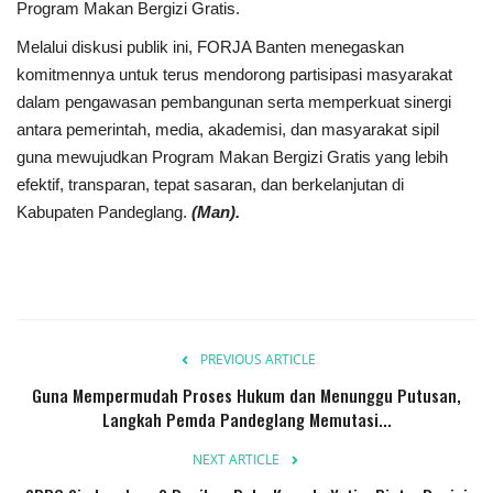
Program Makan Bergizi Gratis.
Melalui diskusi publik ini, FORJA Banten menegaskan
komitmennya untuk terus mendorong partisipasi masyarakat
dalam pengawasan pembangunan serta memperkuat sinergi
antara pemerintah, media, akademisi, dan masyarakat sipil
guna mewujudkan Program Makan Bergizi Gratis yang lebih
efektif, transparan, tepat sasaran, dan berkelanjutan di
Kabupaten Pandeglang.
(Man).
PREVIOUS ARTICLE
Guna Mempermudah Proses Hukum dan Menunggu Putusan,
Langkah Pemda Pandeglang Memutasi...
NEXT ARTICLE