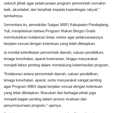
seluruh pihak agar pelaksanaan program pemerintah semakin
baik, akuntabel, dan berpihak kepada kepentingan rakyat,”
tambahnya.
Sementara itu, perwakilan Satgas MBG Kabupaten Pandeglang,
Yuli, menjelaskan bahwa Program Makan Bergizi Gratis
membutuhkan kolaborasi lintas sektor agar pelaksanaannya
berjalan sesuai dengan ketentuan yang telah ditetapkan.
Ia menilai keterlibatan pemerintah daerah, satuan pendidikan,
tenaga kesehatan, aparat keamanan, hingga masyarakat
menjadi faktor penting dalam mendukung keberhasilan program.
“Kolaborasi antara pemerintah daerah, satuan pendidikan,
tenaga kesehatan, aparat, serta masyarakat sangat penting
agar Program MBG dapat berjalan sesuai dengan ketentuan
yang telah ditetapkan. Masukan dari berbagai pihak juga
menjadi bagian penting dalam proses evaluasi dan
penyempurnaan program,” ujarnya.