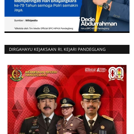
DIRGAHAYU KEJAKSAAN RI, KEJARI PANDEGLANG