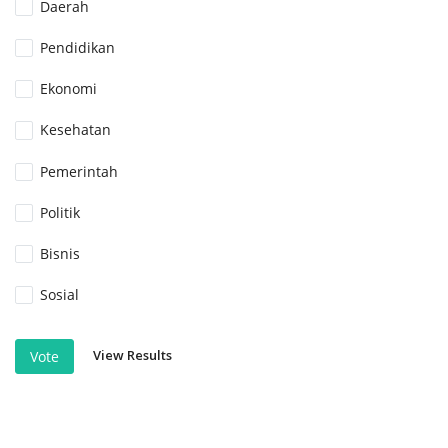
Daerah
Pendidikan
Ekonomi
Kesehatan
Pemerintah
Politik
Bisnis
Sosial
View Results
Vote