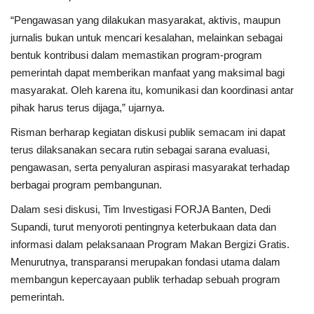
“Pengawasan yang dilakukan masyarakat, aktivis, maupun
jurnalis bukan untuk mencari kesalahan, melainkan sebagai
bentuk kontribusi dalam memastikan program-program
pemerintah dapat memberikan manfaat yang maksimal bagi
masyarakat. Oleh karena itu, komunikasi dan koordinasi antar
pihak harus terus dijaga,” ujarnya.
Risman berharap kegiatan diskusi publik semacam ini dapat
terus dilaksanakan secara rutin sebagai sarana evaluasi,
pengawasan, serta penyaluran aspirasi masyarakat terhadap
berbagai program pembangunan.
Dalam sesi diskusi, Tim Investigasi FORJA Banten, Dedi
Supandi, turut menyoroti pentingnya keterbukaan data dan
informasi dalam pelaksanaan Program Makan Bergizi Gratis.
Menurutnya, transparansi merupakan fondasi utama dalam
membangun kepercayaan publik terhadap sebuah program
pemerintah.