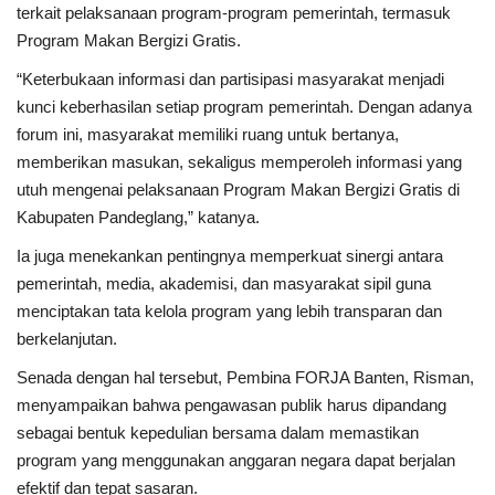
terkait pelaksanaan program-program pemerintah, termasuk
Program Makan Bergizi Gratis.
“Keterbukaan informasi dan partisipasi masyarakat menjadi
kunci keberhasilan setiap program pemerintah. Dengan adanya
forum ini, masyarakat memiliki ruang untuk bertanya,
memberikan masukan, sekaligus memperoleh informasi yang
utuh mengenai pelaksanaan Program Makan Bergizi Gratis di
Kabupaten Pandeglang,” katanya.
Ia juga menekankan pentingnya memperkuat sinergi antara
pemerintah, media, akademisi, dan masyarakat sipil guna
menciptakan tata kelola program yang lebih transparan dan
berkelanjutan.
Senada dengan hal tersebut, Pembina FORJA Banten, Risman,
menyampaikan bahwa pengawasan publik harus dipandang
sebagai bentuk kepedulian bersama dalam memastikan
program yang menggunakan anggaran negara dapat berjalan
efektif dan tepat sasaran.