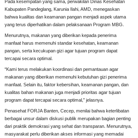
Pada kesempatan yang sama, perwakilan Dinas Kesehatan
Kabupaten Pandeglang, Karunia Ilahi, AMD, menegaskan
bahwa kualitas dan keamanan pangan menjadi aspek utama
yang terus diperhatikan dalam pelaksanaan Program MBG.
Menurutnya, makanan yang diberikan kepada penerima
manfaat harus memenuhi standar kesehatan, keamanan
pangan, serta kecukupan gizi agar tujuan program dapat
tercapai secara optimal.
“Kami terus melakukan koordinasi dan pemantauan agar
makanan yang diberikan memenuhi kebutuhan gizi penerima
manfaat. Selain itu, faktor kebersihan, keamanan pangan, dan
kualitas bahan makanan juga menjadi prioritas agar tujuan
program dapat tercapai secara optimal,” jelasnya.
Penasehat FORJA Banten, Cecep, menilai bahwa keterlibatan
berbagai unsur dalam diskusi publik merupakan bagian penting
dari praktik demokrasi yang sehat dan transparan. Menurutnya,
masyarakat perlu diberikan akses informasi yang memadai