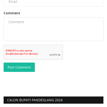
Comment
Post Comment
CALON BUPATI PANDEGLANG 2024