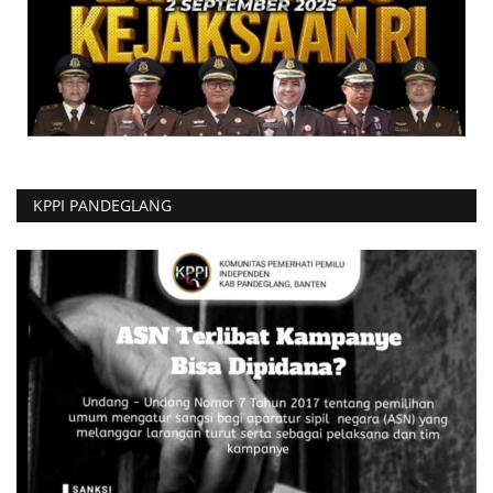
KPPI PANDEGLANG