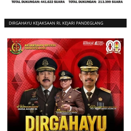
DIRGAHAYU KEJAKSAAN RI, KEJARI PANDEGLANG